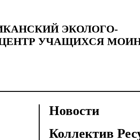
ИКАНСКИЙ ЭКОЛОГО-
ЦЕНТР УЧАЩИХСЯ МОИН
Новости
Коллектив Ресу