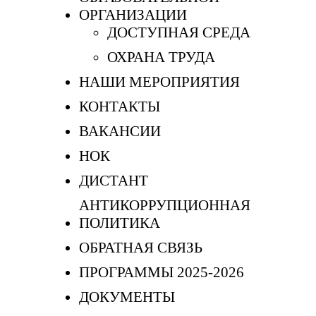
ОРГАНИЗАЦИИ
ДОСТУПНАЯ СРЕДА
ОХРАНА ТРУДА
НАШИ МЕРОПРИЯТИЯ
КОНТАКТЫ
ВАКАНСИИ
НОК
ДИСТАНТ
АНТИКОРРУПЦИОННАЯ
ПОЛИТИКА
ОБРАТНАЯ СВЯЗЬ
ПРОГРАММЫ 2025-2026
ДОКУМЕНТЫ