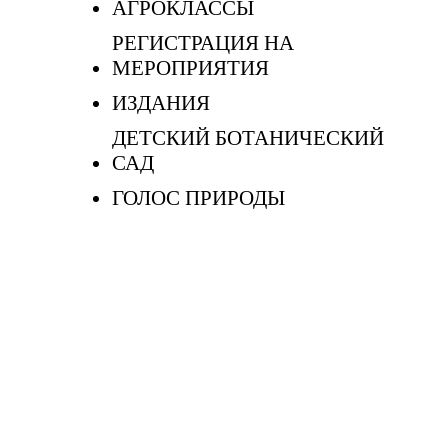
АГРОКЛАССЫ
РЕГИСТРАЦИЯ НА
МЕРОПРИЯТИЯ
ИЗДАНИЯ
ДЕТСКИЙ БОТАНИЧЕСКИЙ
САД
ГОЛОС ПРИРОДЫ