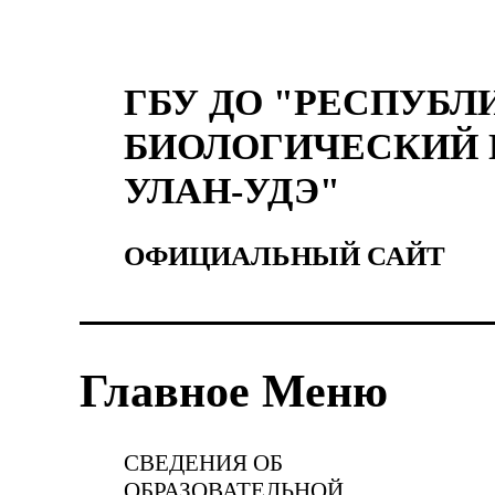
ГБУ ДО "РЕСПУБЛ
БИОЛОГИЧЕСКИЙ 
УЛАН-УДЭ"
ОФИЦИАЛЬНЫЙ САЙТ
Главное Меню
СВЕДЕНИЯ ОБ
ОБРАЗОВАТЕЛЬНОЙ