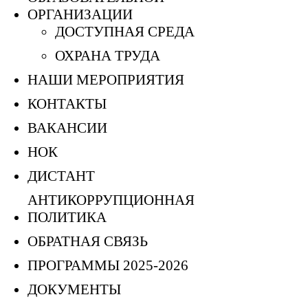
ОРГАНИЗАЦИИ
ДОСТУПНАЯ СРЕДА
ОХРАНА ТРУДА
НАШИ МЕРОПРИЯТИЯ
КОНТАКТЫ
ВАКАНСИИ
НОК
ДИСТАНТ
АНТИКОРРУПЦИОННАЯ
ПОЛИТИКА
ОБРАТНАЯ СВЯЗЬ
ПРОГРАММЫ 2025-2026
ДОКУМЕНТЫ