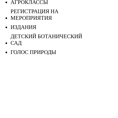
АГРОКЛАССЫ
РЕГИСТРАЦИЯ НА
МЕРОПРИЯТИЯ
ИЗДАНИЯ
ДЕТСКИЙ БОТАНИЧЕСКИЙ
САД
ГОЛОС ПРИРОДЫ