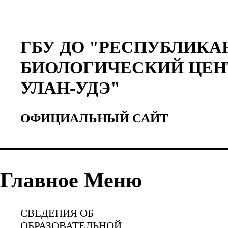
ГБУ ДО "РЕСПУБЛИКА
БИОЛОГИЧЕСКИЙ ЦЕН
УЛАН-УДЭ"
ОФИЦИАЛЬНЫЙ САЙТ
Главное Меню
СВЕДЕНИЯ ОБ
ОБРАЗОВАТЕЛЬНОЙ