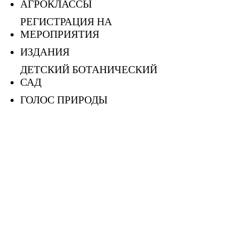
АГРОКЛАССЫ
РЕГИСТРАЦИЯ НА
МЕРОПРИЯТИЯ
ИЗДАНИЯ
ДЕТСКИЙ БОТАНИЧЕСКИЙ
САД
ГОЛОС ПРИРОДЫ