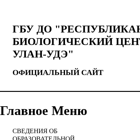
ГБУ ДО "РЕСПУБЛИКА
БИОЛОГИЧЕСКИЙ ЦЕН
УЛАН-УДЭ"
ОФИЦИАЛЬНЫЙ САЙТ
Главное Меню
СВЕДЕНИЯ ОБ
ОБРАЗОВАТЕЛЬНОЙ