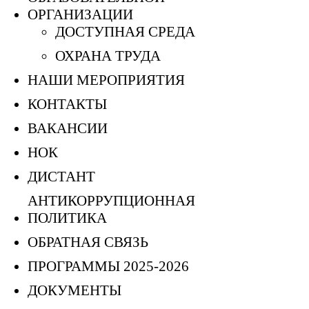
ОРГАНИЗАЦИИ
ДОСТУПНАЯ СРЕДА
ОХРАНА ТРУДА
НАШИ МЕРОПРИЯТИЯ
КОНТАКТЫ
ВАКАНСИИ
НОК
ДИСТАНТ
АНТИКОРРУПЦИОННАЯ
ПОЛИТИКА
ОБРАТНАЯ СВЯЗЬ
ПРОГРАММЫ 2025-2026
ДОКУМЕНТЫ