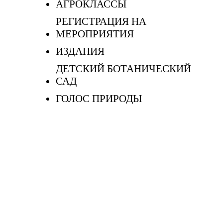
АГРОКЛАССЫ
РЕГИСТРАЦИЯ НА
МЕРОПРИЯТИЯ
ИЗДАНИЯ
ДЕТСКИЙ БОТАНИЧЕСКИЙ
САД
ГОЛОС ПРИРОДЫ