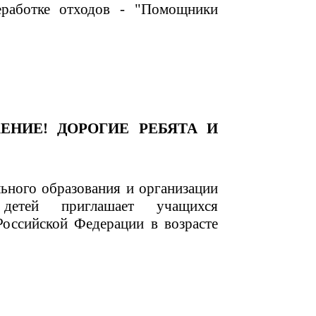
еработке отходов - "Помощники
ЕНИЕ! ДОРОГИЕ РЕБЯТА И
ьного образования и организации
детей приглашает учащихся
Российской Федерации в возрасте