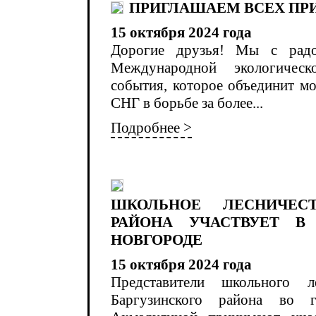
ПРИГЛАШАЕМ ВСЕХ ПРИ
15 октября 2024 года
Дорогие друзья! Мы с радо
Международной экологичес
события, которое объединит мо
СНГ в борьбе за более...
Подробнее >
ШКОЛЬНОЕ ЛЕСНИЧЕС
РАЙОНА УЧАСТВУЕТ 
НОВГОРОДЕ
15 октября 2024 года
Представители школьного л
Баргузинского района во 