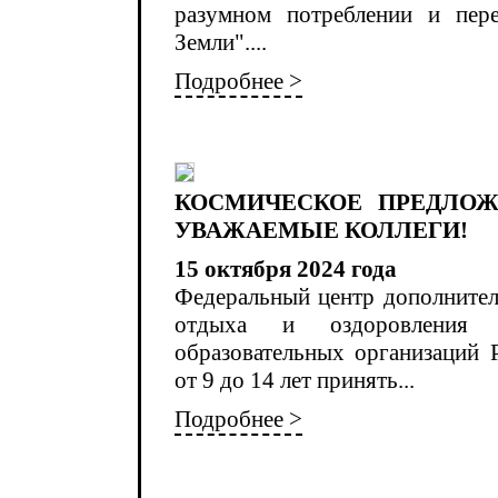
разумном потреблении и пер
Земли"....
Подробнее >
КОСМИЧЕСКОЕ ПРЕДЛОЖ
УВАЖАЕМЫЕ КОЛЛЕГИ!
15 октября 2024 года
Федеральный центр дополнител
отдыха и оздоровления 
образовательных организаций 
от 9 до 14 лет принять...
Подробнее >