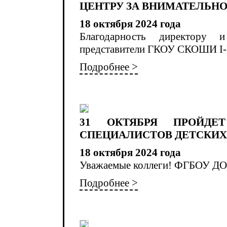
ЦЕНТРУ ЗА ВНИМАТЕЛЬН
18 октября 2024 года
Благодарность директору 
представители ГКОУ СКОШИ I-II
Подробнее >
31 ОКТЯБРЯ ПРОЙДЕ
СПЕЦИАЛИСТОВ ДЕТСКИХ
18 октября 2024 года
Уважаемые коллеги! ФГБОУ ДО 
Подробнее >