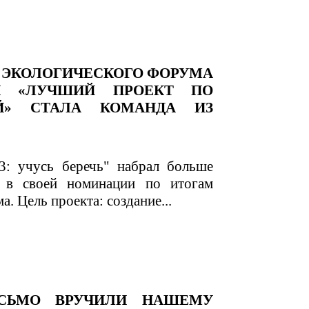
 ЭКОЛОГИЧЕСКОГО ФОРУМА
И «ЛУЧШИЙ ПРОЕКТ ПО
ИЙ» СТАЛА КОМАНДА ИЗ
3: учусь беречь" набрал больше
 в своей номинации по итогам
. Цель проекта: создание...
ИСЬМО ВРУЧИЛИ НАШЕМУ