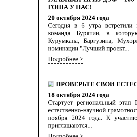
ГОША У НАС!
20 октября 2024 года
Сегодня в 6 утра встретили
команда Бурятии, в котору
Курумкана, Баргузина, Мухор
номинации "Лучший проект...
Подробнее >
ПРОВЕРЬТЕ СВОИ ЕСТЕ
18 октября 2024 года
Стартует региональный этап 
естественно-научной грамотност
ноября 2024 года. К участи
приглашаются...
Подробнее >