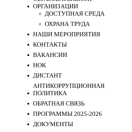
ОРГАНИЗАЦИИ
ДОСТУПНАЯ СРЕДА
ОХРАНА ТРУДА
НАШИ МЕРОПРИЯТИЯ
КОНТАКТЫ
ВАКАНСИИ
НОК
ДИСТАНТ
АНТИКОРРУПЦИОННАЯ
ПОЛИТИКА
ОБРАТНАЯ СВЯЗЬ
ПРОГРАММЫ 2025-2026
ДОКУМЕНТЫ