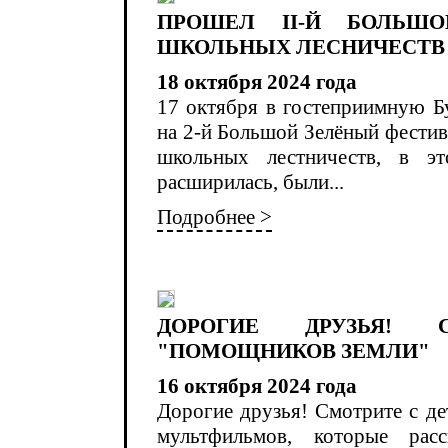
ПРОШЕЛ II-Й БОЛЬШ
ШКОЛЬНЫХ ЛЕСНИЧЕСТВ 
18 октября 2024 года
17 октября в гостеприимную Б
на 2-й Большой Зелёный фестив
школьных лестничеств, в эт
расширилась, были...
Подробнее >
ДОРОГИЕ ДРУЗЬЯ! 
"ПОМОЩНИКОВ ЗЕМЛИ"
16 октября 2024 года
Дорогие друзья! Смотрите с д
мультфильмов, которые рас