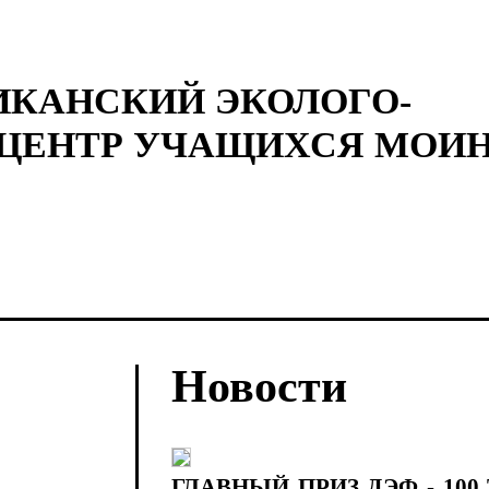
ИКАНСКИЙ ЭКОЛОГО-
ЦЕНТР УЧАЩИХСЯ МОИН
Новости
ГЛАВНЫЙ ПРИЗ ДЭФ - 10