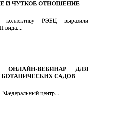
ОЕ И ЧУТКОЕ ОТНОШЕНИЕ
и коллективу РЭБЦ выразили
 вида....
Т ОНЛАЙН-ВЕБИНАР ДЛЯ
 БОТАНИЧЕСКИХ САДОВ
"Федеральный центр...