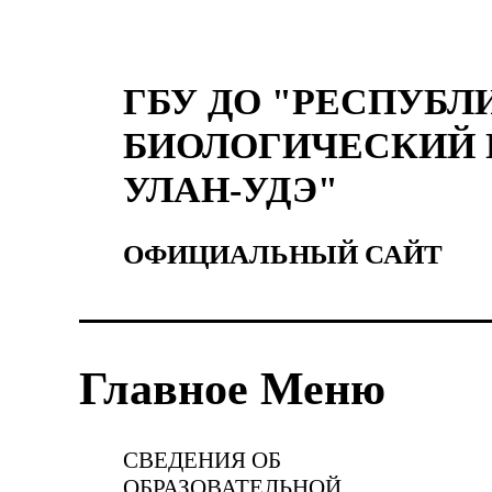
ГБУ ДО "РЕСПУБЛ
БИОЛОГИЧЕСКИЙ 
УЛАН-УДЭ"
ОФИЦИАЛЬНЫЙ САЙТ
Главное Меню
СВЕДЕНИЯ ОБ
ОБРАЗОВАТЕЛЬНОЙ