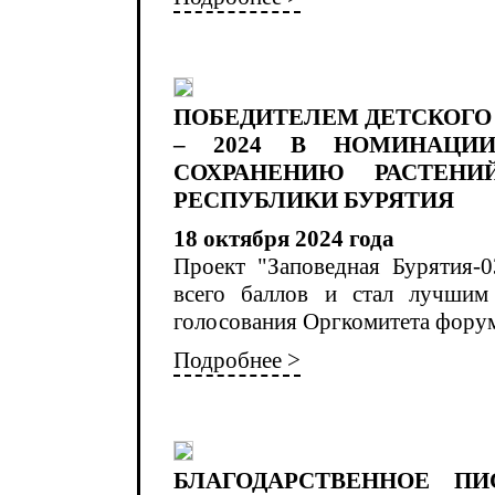
ПОБЕДИТЕЛЕМ ДЕТСКОГО
– 2024 В НОМИНАЦИ
СОХРАНЕНИЮ РАСТЕН
РЕСПУБЛИКИ БУРЯТИЯ
18 октября 2024 года
Проект "Заповедная Бурятия-0
всего баллов и стал лучшим
голосования Оргкомитета форума
Подробнее >
БЛАГОДАРСТВЕННОЕ П