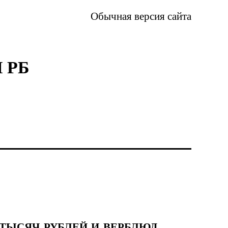
Обычная версия сайта
 РБ
0 ТЫСЯЧ РУБЛЕЙ И ВЕРБЛЮД