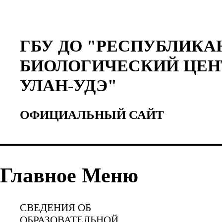
ГБУ ДО "РЕСПУБЛИКА
БИОЛОГИЧЕСКИЙ ЦЕН
УЛАН-УДЭ"
ОФИЦИАЛЬНЫЙ САЙТ
Главное Меню
СВЕДЕНИЯ ОБ
ОБРАЗОВАТЕЛЬНОЙ