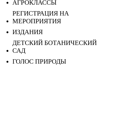
АГРОКЛАССЫ
РЕГИСТРАЦИЯ НА
МЕРОПРИЯТИЯ
ИЗДАНИЯ
ДЕТСКИЙ БОТАНИЧЕСКИЙ
САД
ГОЛОС ПРИРОДЫ