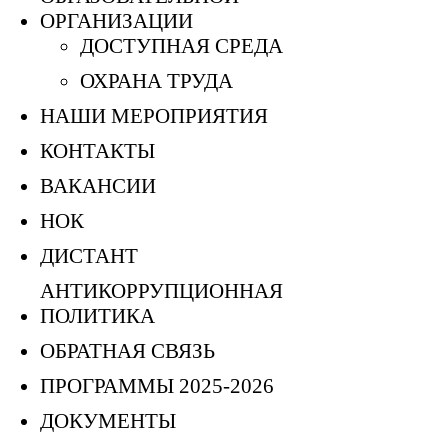
ОРГАНИЗАЦИИ
ДОСТУПНАЯ СРЕДА
ОХРАНА ТРУДА
НАШИ МЕРОПРИЯТИЯ
КОНТАКТЫ
ВАКАНСИИ
НОК
ДИСТАНТ
АНТИКОРРУПЦИОННАЯ
ПОЛИТИКА
ОБРАТНАЯ СВЯЗЬ
ПРОГРАММЫ 2025-2026
ДОКУМЕНТЫ