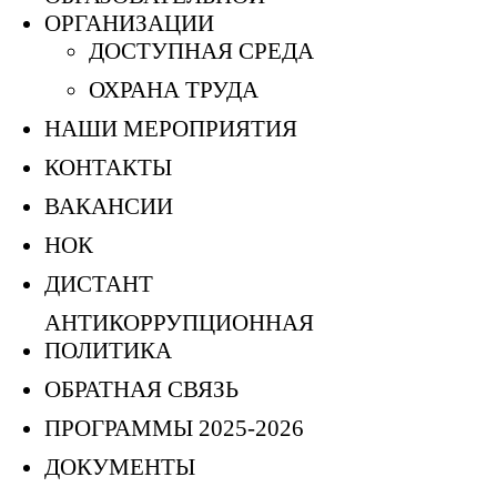
ОРГАНИЗАЦИИ
ДОСТУПНАЯ СРЕДА
ОХРАНА ТРУДА
НАШИ МЕРОПРИЯТИЯ
КОНТАКТЫ
ВАКАНСИИ
НОК
ДИСТАНТ
АНТИКОРРУПЦИОННАЯ
ПОЛИТИКА
ОБРАТНАЯ СВЯЗЬ
ПРОГРАММЫ 2025-2026
ДОКУМЕНТЫ