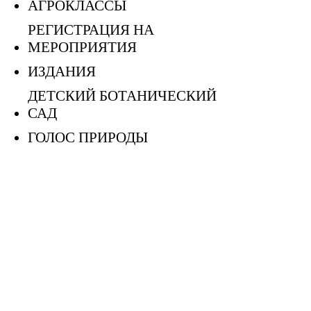
АГРОКЛАССЫ
РЕГИСТРАЦИЯ НА
МЕРОПРИЯТИЯ
ИЗДАНИЯ
ДЕТСКИЙ БОТАНИЧЕСКИЙ
САД
ГОЛОС ПРИРОДЫ