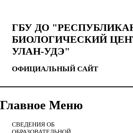
ГБУ ДО "РЕСПУБЛИКА
БИОЛОГИЧЕСКИЙ ЦЕН
УЛАН-УДЭ"
ОФИЦИАЛЬНЫЙ САЙТ
Главное Меню
СВЕДЕНИЯ ОБ
ОБРАЗОВАТЕЛЬНОЙ